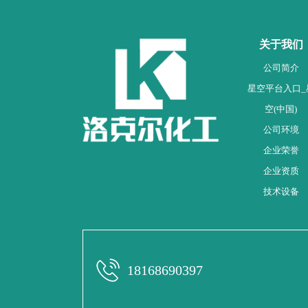
关于我们
公司简介
星空平台入口_
空(中国)
公司环境
企业荣誉
企业资质
技术设备
18168690397