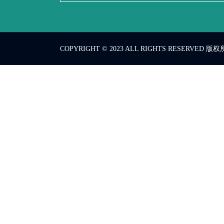
COPYRIGHT © 2023 ALL RIGHTS RESERVED 版