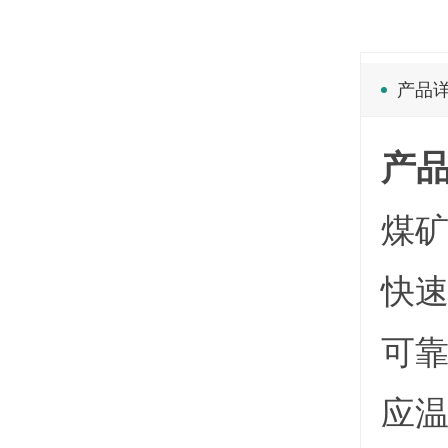
产品
产
煤
快
可
应