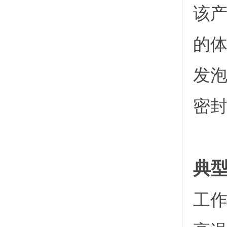
该产
的
发
密
典
工