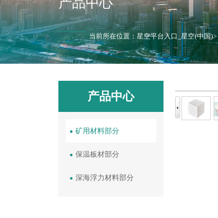
产品中心
当前所在位置：
星空平台入口_星空(中国)
产品中心
矿用材料部分
保温板材部分
深海浮力材料部分