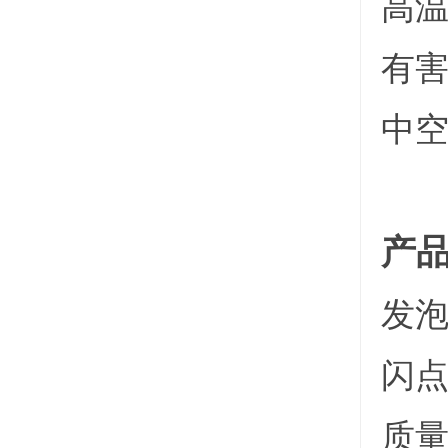
高
有
中
产
发
闪
质