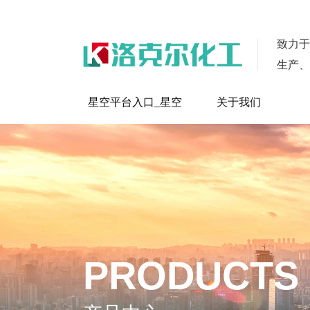
星空平台入口_星空(中国)
致力于
生产、
星空平台入口_星空
关于我们
(中国)
PRODUCTS 